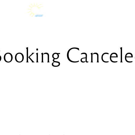
ooking Cancel