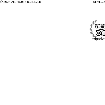
ΟΙ ΜΕΖΟ
© 2024 ALL RIGHTS RESERVED