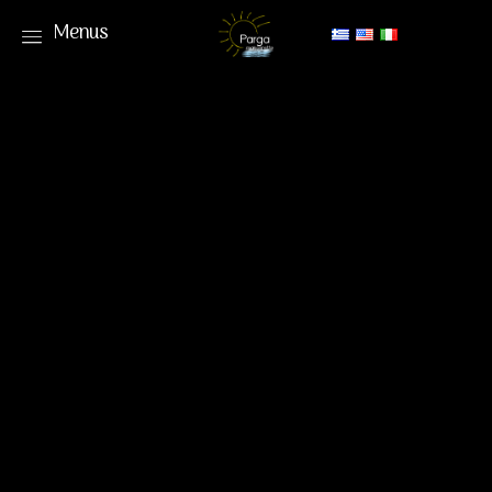
Menus